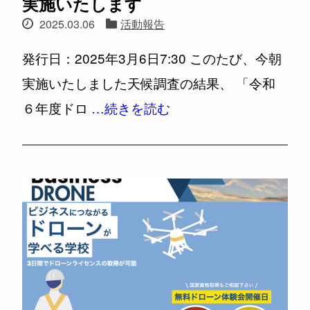
実施いたします
2025.03.06
活動報告
発行日：2025年3月6日7:30 このたび、今朝
実施いたしました天候調査の結果、 「令和
６年度ドロ
…続きを読む