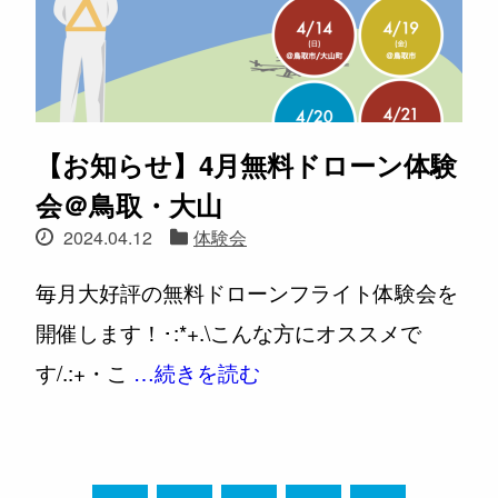
【お知らせ】4月無料ドローン体験
会＠鳥取・大山
2024.04.12
体験会
毎月大好評の無料ドローンフライト体験会を
開催します！​･:*+.\こんな方にオススメで
す/.:+・こ
…続きを読む