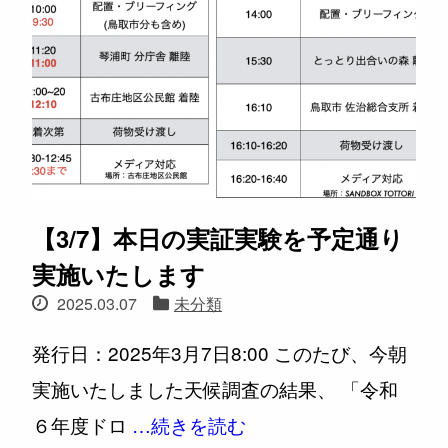
【3/7】本日の実証実験を予定通り
実施いたします
2025.03.07
未分類
発行日：2025年3月7日8:00 このたび、今朝
実施いたしました天候調査の結果、 「令和
６年度ドロ
…続きを読む