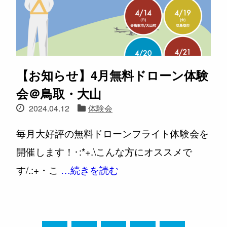
【お知らせ】4月無料ドローン体験
会＠鳥取・大山
2024.04.12
体験会
毎月大好評の無料ドローンフライト体験会を
開催します！​･:*+.\こんな方にオススメで
す/.:+・こ
…続きを読む