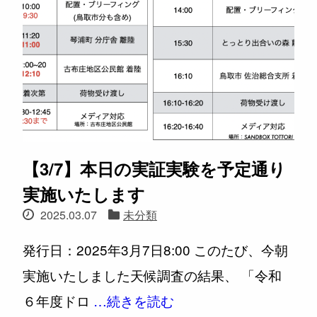
【3/7】本日の実証実験を予定通り
実施いたします
2025.03.07
未分類
発行日：2025年3月7日8:00 このたび、今朝
実施いたしました天候調査の結果、 「令和
６年度ドロ
…続きを読む