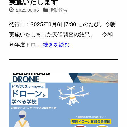
実施いたします
2025.03.06
活動報告
発行日：2025年3月6日7:30 このたび、今朝
実施いたしました天候調査の結果、 「令和
６年度ドロ
…続きを読む