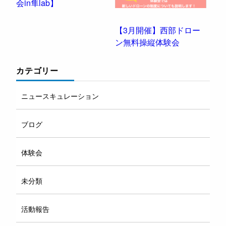
会in隼lab】
【3月開催】西部ドロー
ン無料操縦体験会
カテゴリー
ニュースキュレーション
ブログ
体験会
未分類
活動報告