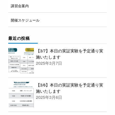
講習会案内
開催スケジュール
最近の投稿
【3/7】本日の実証実験を予定通り実
施いたします
2025年3月7日
【3/6】本日の実証実験を予定通り実
施いたします
2025年3月6日