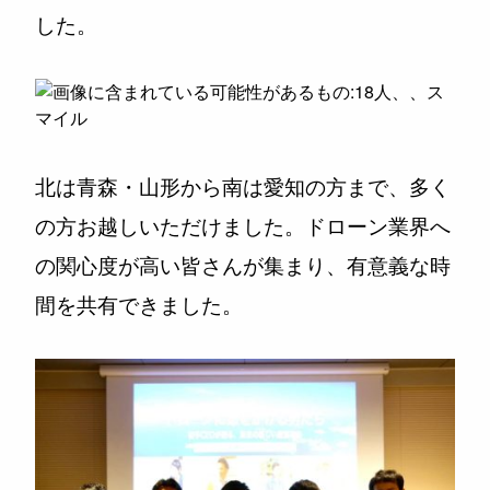
した。
北は青森・山形から南は愛知の方まで、多く
の方お越しいただけました。ドローン業界へ
の関心度が高い皆さんが集まり、有意義な時
間を共有できました。