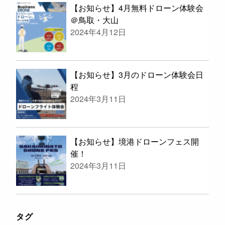
【お知らせ】4月無料ドローン体験会
＠鳥取・大山
2024年4月12日
【お知らせ】3月のドローン体験会日
程
2024年3月11日
【お知らせ】境港ドローンフェス開
催！
2024年3月11日
タグ