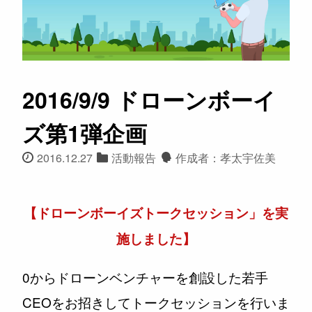
2016/9/9 ドローンボーイ
ズ第1弾企画
2016.12.27
活動報告
作成者：孝太宇佐美
【ドローンボーイズトークセッション」を実
施しました】
0からドローンベンチャーを創設した若手
CEOをお招きしてトークセッションを行いま