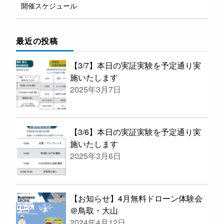
開催スケジュール
最近の投稿
【3/7】本日の実証実験を予定通り実
施いたします
2025年3月7日
【3/6】本日の実証実験を予定通り実
施いたします
2025年3月6日
【お知らせ】4月無料ドローン体験会
＠鳥取・大山
2024年4月12日