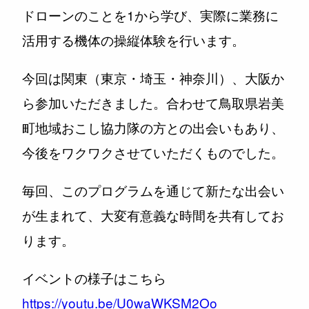
ドローンのことを1から学び、実際に業務に
活用する機体の操縦体験を行います。
今回は関東（東京・埼玉・神奈川）、大阪か
ら参加いただきました。
合わせて鳥取県岩美
町地域おこし協力隊の方との出会いもあり、
今後をワクワクさせていただくものでした。
毎回、このプログラムを通じて新たな出会い
が生まれて、大変有意義な時間を共有してお
ります。
イベントの様子はこちら
https://youtu.be/U0waWKSM2Oo