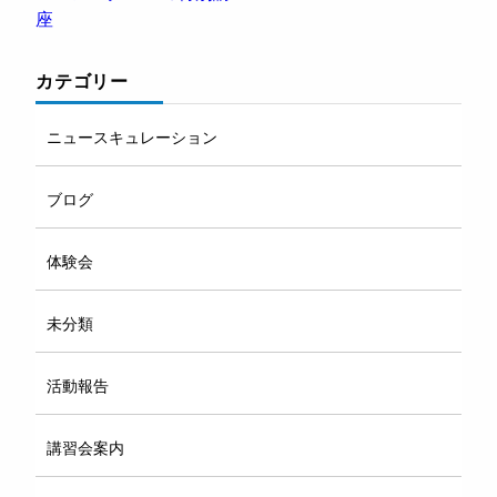
座
カテゴリー
ニュースキュレーション
ブログ
体験会
未分類
活動報告
講習会案内