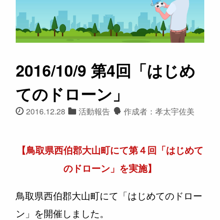
2016/10/9 第4回「はじめ
てのドローン」
2016.12.28
活動報告
作成者：孝太宇佐美
【鳥取県西伯郡大山町にて第４回「はじめて
のドローン」を実施】
鳥取県西伯郡大山町にて「はじめてのドロー
ン」を開催しました。