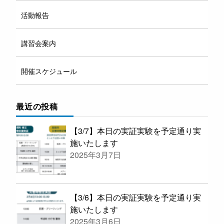
活動報告
講習会案内
開催スケジュール
最近の投稿
【3/7】本日の実証実験を予定通り実
施いたします
2025年3月7日
【3/6】本日の実証実験を予定通り実
施いたします
2025年3月6日