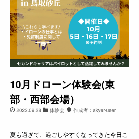
10月ドローン体験会(東
部・西部会場）
2022.09.28
体験会
作成者：skyer-user
夏も過ぎて、過ごしやすくなってきた今日こ