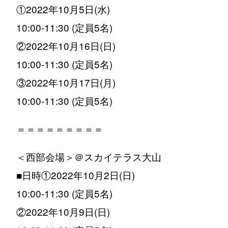
①2022年10月5日(水)
10:00-11:30 (定員5名)
②2022年10月16日(日)
10:00-11:30 (定員5名)
③2022年10月17日(月)
10:00-11:30 (定員5名)
＝＝＝＝＝＝＝＝＝
＜西部会場＞＠スカイテラス大山
■日時①2022年10月2日(日)
10:00-11:30 (定員5名)
②2022年10月9日(日)