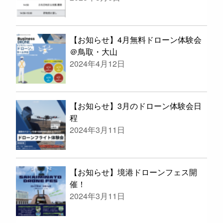
【お知らせ】4月無料ドローン体験会
＠鳥取・大山
2024年4月12日
【お知らせ】3月のドローン体験会日
程
2024年3月11日
【お知らせ】境港ドローンフェス開
催！
2024年3月11日