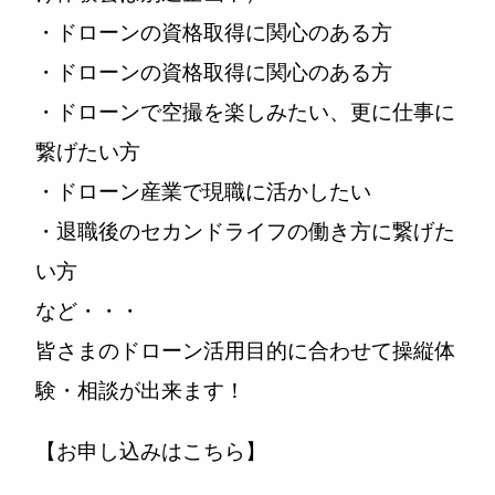
・ドローンの資格取得に関心のある方
・ドローンの資格取得に関心のある方
・ドローンで空撮を楽しみたい、更に仕事に
繋げたい方
・ドローン産業で現職に活かしたい
・退職後のセカンドライフの働き方に繋げた
い方
など・・・
皆さまのドローン活用目的に合わせて操縦体
験・相談が出来ます！
【お申し込みはこちら】