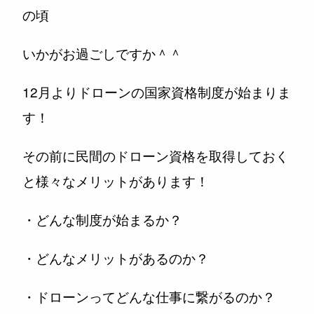
の頃
いかがお過ごしですか＾＾
12月よりドローンの国家資格制度が始まりま
す！
その前に民間のドローン資格を取得しておく
と様々なメリットがあります！
・どんな制度が始まるか？
・どんなメリットがあるのか？
・ドローンってどんな仕事に繋がるのか？