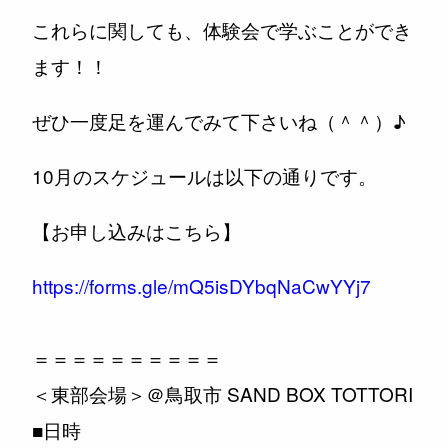
これらに関しても、体験会で学ぶことができ
ます！！
ぜひ一度足を運んでみて下さいね（＾＾）♪
10月のスケジュールは以下の通りです。
【お申し込みはこちら】
https://forms.gle/mQ5isDYbqNaCwYYj7
＝＝＝＝＝＝＝＝＝＝
＜東部会場＞＠鳥取市 SAND BOX TOTTORI
■日時