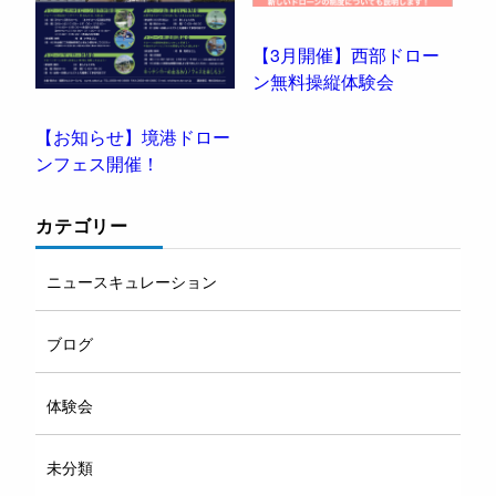
【3月開催】西部ドロー
ン無料操縦体験会
【お知らせ】境港ドロー
ンフェス開催！
カテゴリー
ニュースキュレーション
ブログ
体験会
未分類