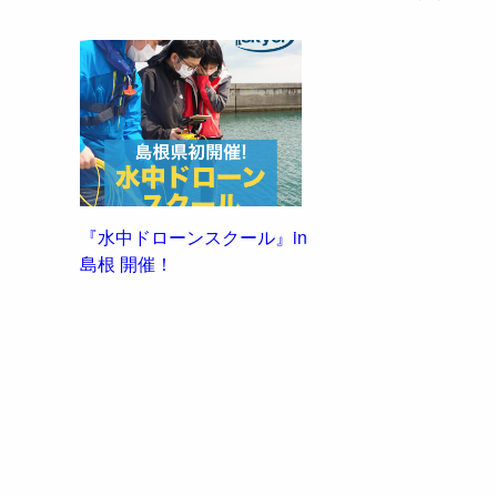
『水中ドローンスクール』in
島根 開催！