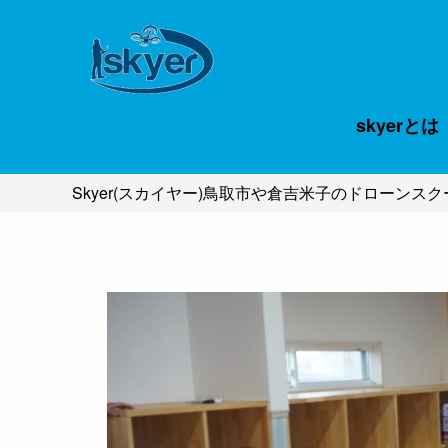
skyerとは
Skyer(スカイヤー)鳥取市や倉吉米子のドローンス