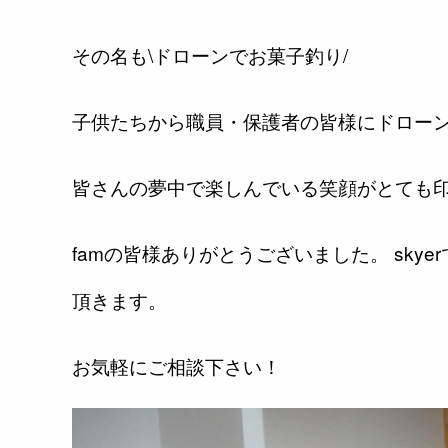
その名も\ドローンでお菓子釣り/
子供たちから職員・保護者の皆様にドロー
皆さんの夢中で楽しんでいる笑顔がとても印象
famの皆様ありがとうございました。 sk
頂きます。
お気軽にご相談下さい！