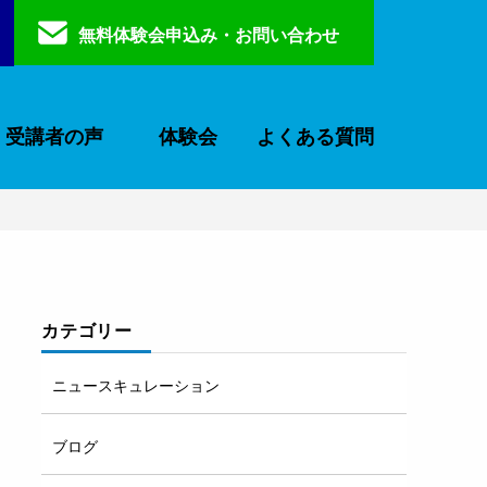
無料体験会申込み・お問い合わせ
よくある質問
受講者の声
体験会
カテゴリー
ニュースキュレーション
ブログ