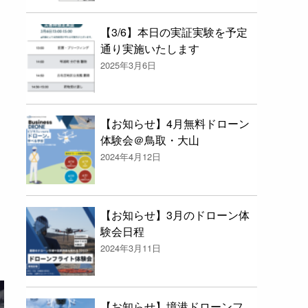
【3/6】本日の実証実験を予定
通り実施いたします
2025年3月6日
【お知らせ】4月無料ドローン
体験会＠鳥取・大山
2024年4月12日
て
【お知らせ】3月のドローン体
験会日程
2024年3月11日
【お知らせ】境港ドローンフ